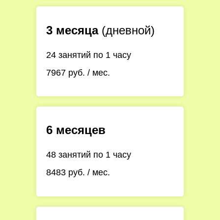
3 месяца
(дневной)
24 занятий по 1 часу
7967 руб. / мес.
6 месяцев
48 занятий по 1 часу
8483 руб. / мес.