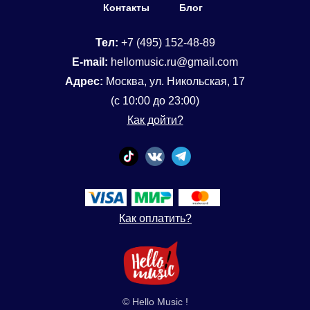
Контакты
Блог
Тел:
+7 (495) 152-48-89
E-mail:
hellomusic.ru@gmail.com
Адрес:
Москва, ул. Никольская, 17
(с 10:00 до 23:00)
Как дойти?
Как оплатить?
© Hello Music !