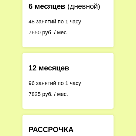
6 месяцев
(дневной)
48 занятий по 1 часу
7650 руб. / мес.
12 месяцев
96 занятий по 1 часу
7825 руб. / мес.
РАССРОЧКА