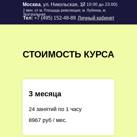
Москва
, ул. Никольская, 17
(с 10:00 до 23:00)
2 мин. от м. Площадь революции, м. Лубянка, м.
Театральная
Тел:
+7 (495) 152-48-89
Личный кабинет
СТОИМОСТЬ КУРСА
3 месяца
24 занятий по 1 часу
8967 руб / мес.