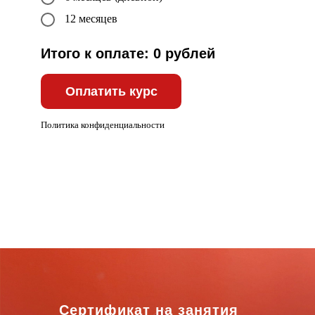
12 месяцев
Итого к оплате:
0
рублей
Оплатить курс
Политика конфиденциальности
Сертификат на занятия