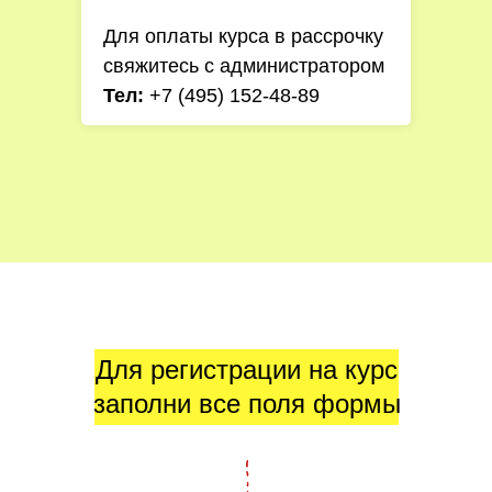
Для оплаты курса в рассрочку
свяжитесь с администратором
Тел:
+7 (495) 152-48-89
Для регистрации на курс
заполни все поля формы