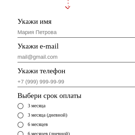
Укажи имя
Укажи e-mail
Укажи телефон
Выбери срок оплаты
3 месяца
3 месяца (дневной)
6 месяцев
6 месяцев (дневной)