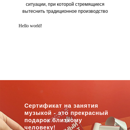
ситуации, при которой стремящиеся
вытеснить традиционное производство
Hello world!
Сертификат на занятия
музыкой - это прекрасный
подарок близкому
человеку!