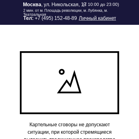
Москва
, ул. Никольская, 17
(с 10:00 до 23:00)
2 мин. от м. Площадь революции, м. Лубянка, м.
Театральная
Тел:
+7 (495) 152-48-89
Личный кабинет
Картельные сговоры не допускают
ситуации, при которой стремящиеся