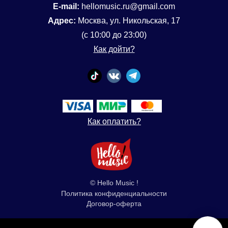
E-mail:
hellomusic.ru@gmail.com
Адрес:
Москва, ул. Никольская, 17
(с 10:00 до 23:00)
Как дойти?
Как оплатить?
© Hello Music !
Политика конфиденциальности
Договор-оферта