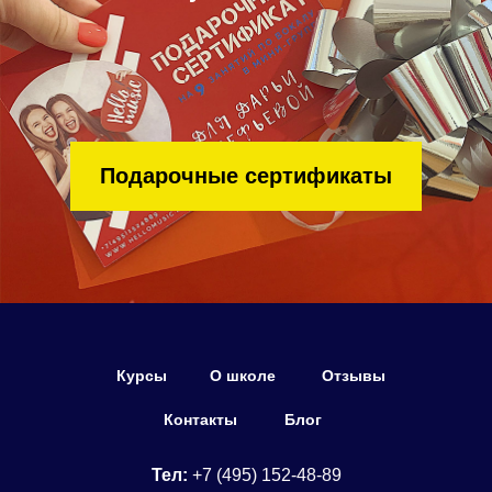
Подарочные сертификаты
Курсы
О школе
Отзывы
Контакты
Блог
Тел:
+7 (495) 152-48-89