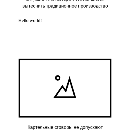
вытеснить традиционное производство
Hello world!
Картельные сговоры не допускают