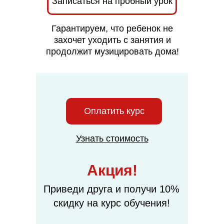
Записаться на пробный урок
Гарантируем, что ребенок не
захочет уходить с занятия и
продолжит музицировать дома!
Оплатить курс
Узнать стоимость
Акция!
Приведи друга и получи 10%
скидку на курс обучения!