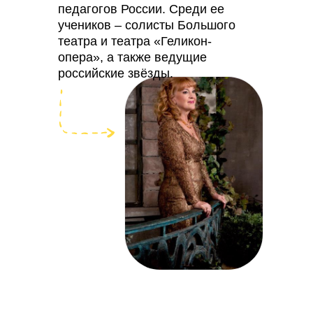
педагогов России. Среди ее
учеников – солисты Большого
театра и театра «Геликон-
опера», а также ведущие
российские звёзды.