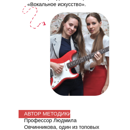
«Вокальное искусство».
АВТОР МЕТОДИКИ
Профессор Людмила
Овчинникова, один из топовых