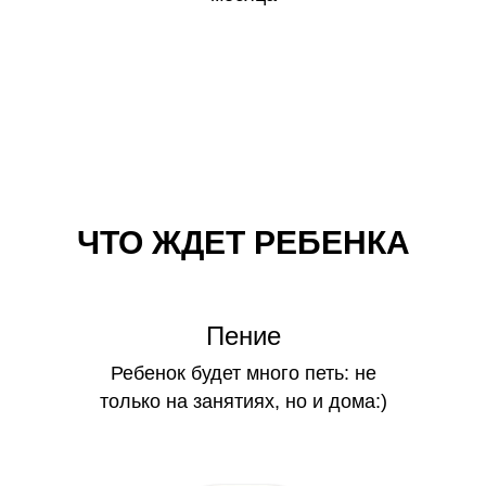
ЧТО ЖДЕТ РЕБЕНКА
Пение
Ребенок будет много петь: не
только на занятиях, но и дома:)