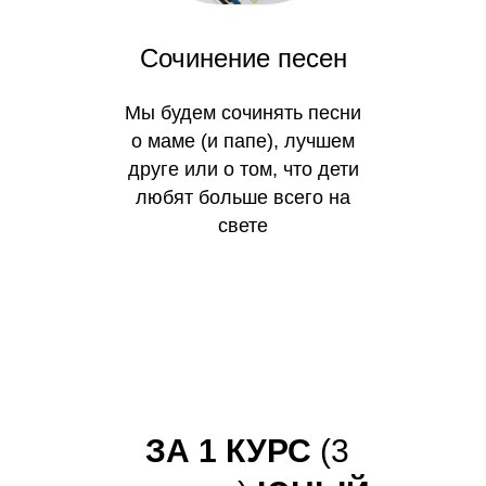
Сочинение песен
Мы будем сочинять песни
о маме (и папе), лучшем
друге или о том, что дети
любят больше всего на
свете
ЗА 1 КУРС
(3