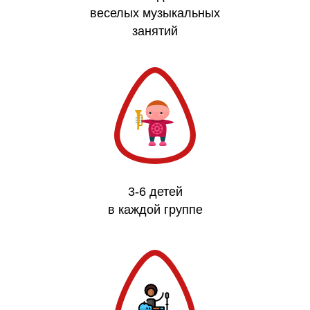
веселых музыкальных
занятий
3-6 детей
в каждой группе