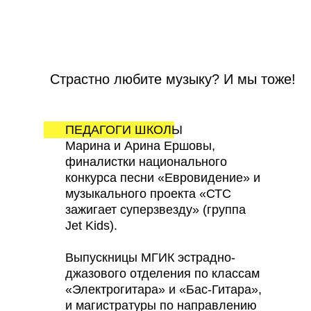
Страстно любите музыку? И мы тоже!
ПЕДАГОГИ ШКОЛЫ
Марина и Арина Ершовы,
финалистки национального
конкурса песни «Евровидение» и
музыкального проекта «СТС
зажигает суперзвезду» (группа
Jet Kids).
Выпускницы МГИК эстрадно-
джазового отделения по классам
«Электрогитара» и «Бас-Гитара»,
и магистратуры по направлению