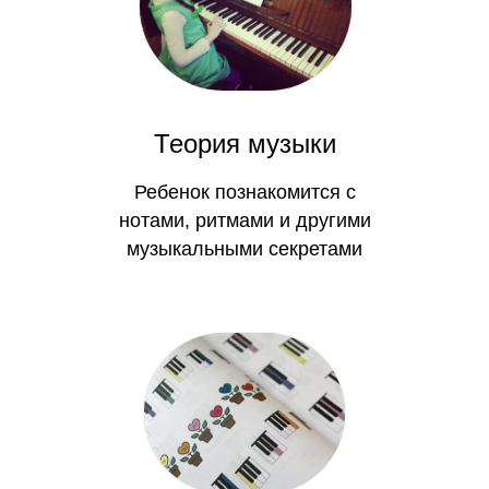
Теория музыки
Ребенок познакомится с
нотами, ритмами и другими
музыкальными секретами