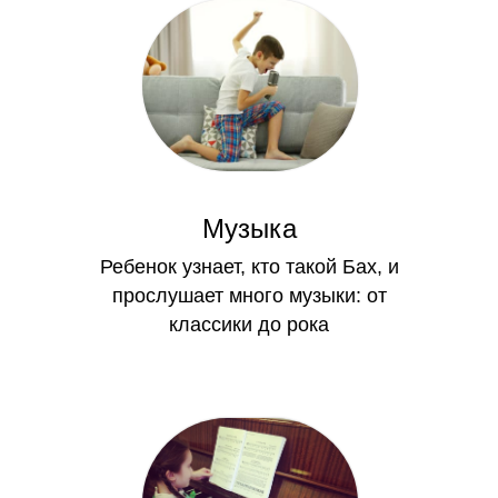
Музыка
Ребенок узнает, кто такой Бах, и
прослушает много музыки: от
классики до рока