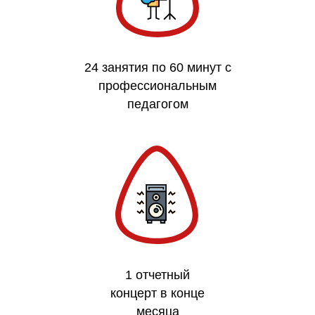
24 занятия по 60 минут с
профессиональным
педагогом
1 отчетный
концерт в конце
месяца