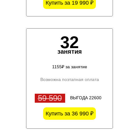
Купить за 19 990 ₽
32
занятия
1155₽ за занятие
Возможна поэтапная оплата
59 590
ВЫГОДА 22600
Купить за 36 990 ₽