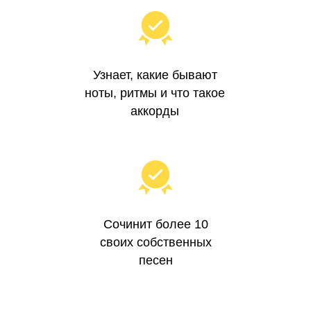
Узнает, какие бывают
ноты, ритмы и что такое
аккорды
Сочинит более 10
своих собственных
песен