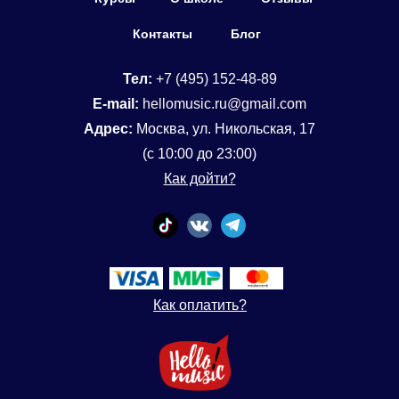
Контакты
Блог
Тел:
+7 (495) 152-48-89
E-mail:
hellomusic.ru@gmail.com
Адрес:
Москва, ул. Никольская, 17
(с 10:00 до 23:00)
Как дойти?
Как оплатить?