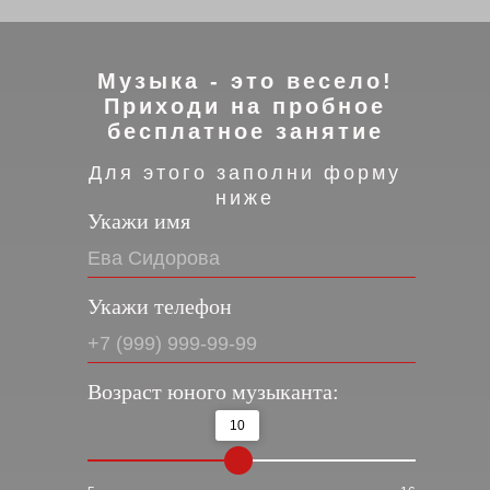
Музыка - это весело!
Приходи на пробное
бесплатное занятие
Для этого заполни форму
ниже
Укажи имя
Укажи телефон
Возраст юного музыканта:
10