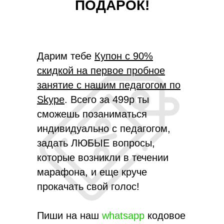
ПОДАРОК!
Дарим тебе
Купон с 90%
скидкой на первое пробное
занятие с нашим педагогом по
Skype
. Всего за 499р ты
сможешь позаниматься
индивидуально с педагогом,
задать ЛЮБЫЕ вопросы,
которые возникли в течении
марафона, и еще круче
прокачать свой голос!
Пиши на наш
whatsapp
кодовое