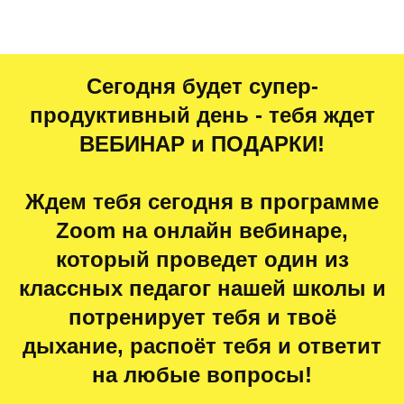
Сегодня будет супер-
продуктивный день - тебя ждет
ВЕБИНАР и ПОДАРКИ!
Ждем тебя сегодня в программе
Zoom на онлайн вебинаре,
который проведет один из
классных педагог нашей школы и
потренирует тебя и твоё
дыхание, распоёт тебя и ответит
на любые вопросы!