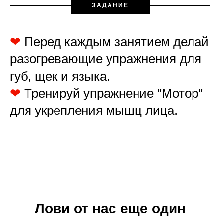
ЗАДАНИЕ
❤
Перед каждым занятием делай
разогревающие упражнения для
губ, щек и языка.
❤
Тренируй упражнение "Мотор"
для укрепления мышц лица.
Лови от нас еще один